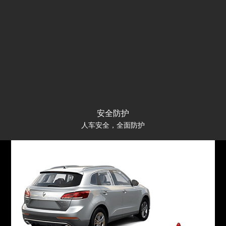
安全防护
人车安全，全面防护