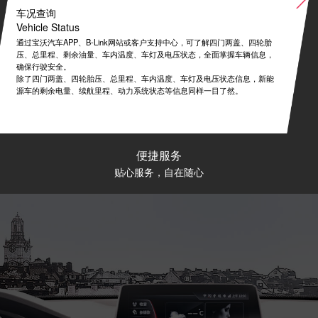
车况查询
Vehicle Status
通过宝沃汽车APP、B-Link网站或客户支持中心，可了解四门两盖、四轮胎
压、总里程、剩余油量、车内温度、车灯及电压状态，全面掌握车辆信息，
确保行驶安全。
除了四门两盖、四轮胎压、总里程、车内温度、车灯及电压状态信息，新能
源车的剩余电量、续航里程、动力系统状态等信息同样一目了然。
便捷服务
贴心服务，自在随心