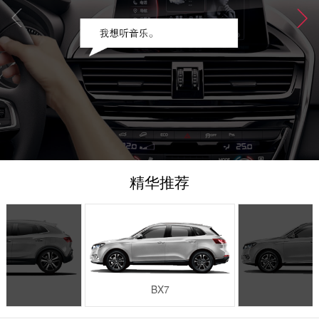
精华推荐
BX7