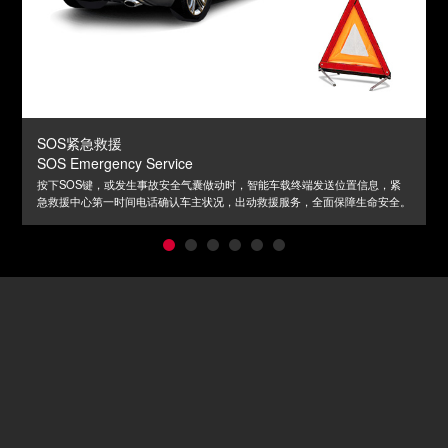
SOS紧急救援
SOS Emergency Service
按下SOS键，或发生事故安全气囊做动时，智能车载终端发送位置信息，紧
急救援中心第一时间电话确认车主状况，出动救援服务，全面保障生命安全。