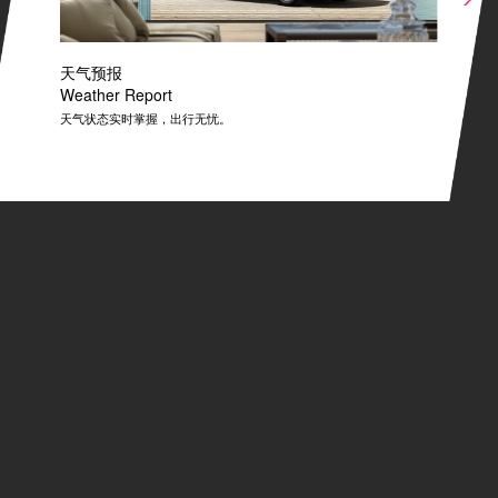
天气预报
Weather Report
天气状态实时掌握，出行无忧。