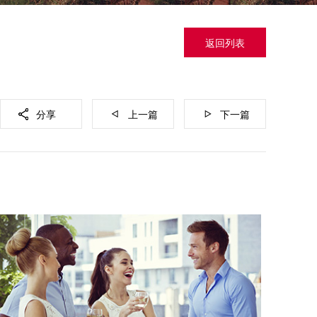
返回列表
分享
上一篇
下一篇