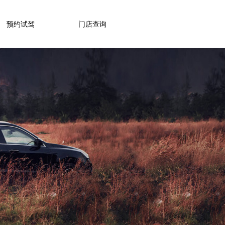
预约试驾
门店查询