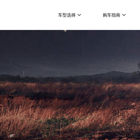
车型选择
购车指南